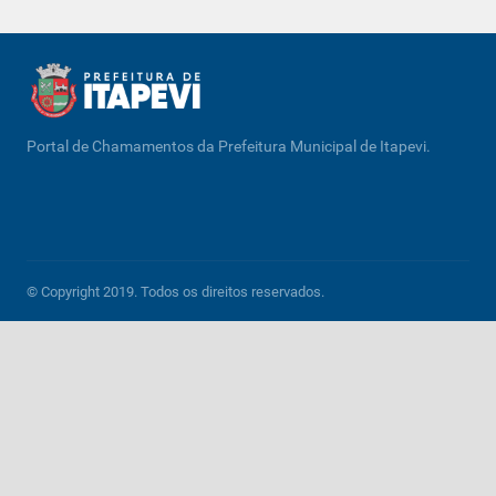
Portal de Chamamentos da Prefeitura Municipal de Itapevi.
© Copyright 2019. Todos os direitos reservados.