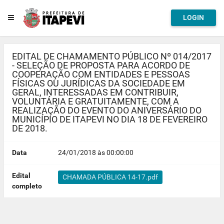
LOGIN
EDITAL DE CHAMAMENTO PÚBLICO Nº 014/2017
- SELEÇÃO DE PROPOSTA PARA ACORDO DE
COOPERAÇÃO COM ENTIDADES E PESSOAS
FÍSICAS OU JURÍDICAS DA SOCIEDADE EM
GERAL, INTERESSADAS EM CONTRIBUIR,
VOLUNTÁRIA E GRATUITAMENTE, COM A
REALIZAÇÃO DO EVENTO DO ANIVERSÁRIO DO
MUNICÍPIO DE ITAPEVI NO DIA 18 DE FEVEREIRO
DE 2018.
Data
24/01/2018 às 00:00:00
Edital
CHAMADA PÚBLICA 14-17.pdf
completo