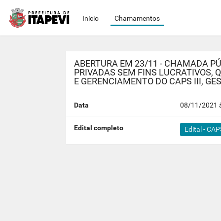
Início
Chamamentos
ABERTURA EM 23/11 - CHAMADA PÚB
PRIVADAS SEM FINS LUCRATIVOS,
E GERENCIAMENTO DO CAPS III, GES
Data
08/11/2021 à
Edital completo
Edital - CAP