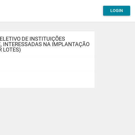
LOGIN
ELETIVO DE INSTITUIÇÕES
E, INTERESSADAS NA IMPLANTAÇÃO
R LOTES)