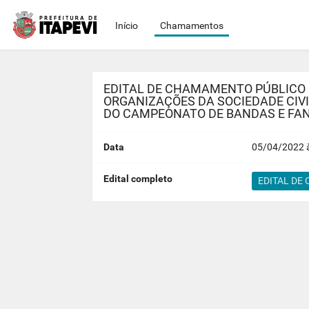
Início
Chamamentos
EDITAL DE CHAMAMENTO PÚBLICO 
ORGANIZAÇÕES DA SOCIEDADE CIVI
DO CAMPEONATO DE BANDAS E FANF
Data
05/04/2022 à
Edital completo
EDITAL DE 