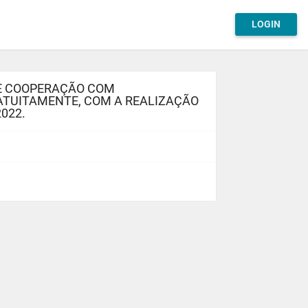
LOGIN
DE COOPERAÇÃO COM
RATUITAMENTE, COM A REALIZAÇÃO
022.