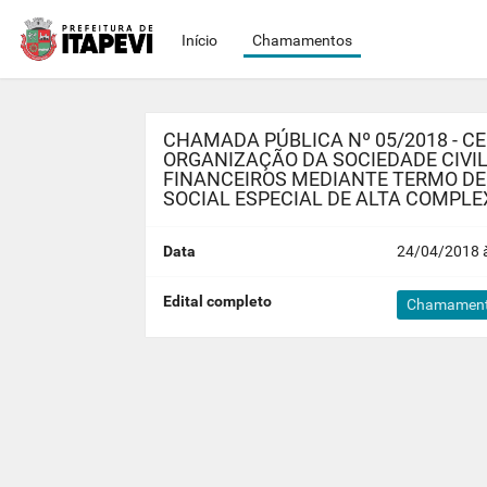
Início
Chamamentos
CHAMADA PÚBLICA Nº 05/2018 - 
ORGANIZAÇÃO DA SOCIEDADE CIVI
FINANCEIROS MEDIANTE TERMO DE
SOCIAL ESPECIAL DE ALTA COMPLE
Data
24/04/2018 à
Edital completo
Chamamento 