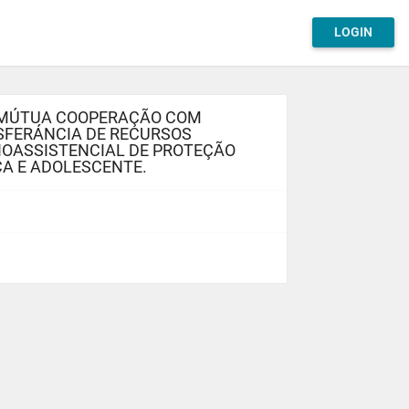
LOGIN
E MÚTUA COOPERAÇÃO COM
SFERÁNCIA DE RECURSOS
IOASSISTENCIAL DE PROTEÇÃO
ÇA E ADOLESCENTE.