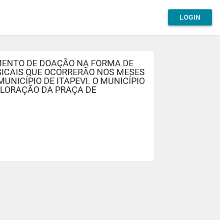
LOGIN
BIMENTO DE DOAÇÃO NA FORMA DE
SICAIS QUE OCORRERÃO NOS MESES
NICÍPIO DE ITAPEVI. O MUNICÍPIO
PLORAÇÃO DA PRAÇA DE