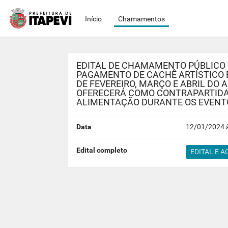
Início
Chamamentos
EDITAL DE CHAMAMENTO PÚBLICO 
PAGAMENTO DE CACHÊ ARTÍSTICO 
DE FEVEREIRO, MARÇO E ABRIL DO 
OFERECERÁ COMO CONTRAPARTIDA 
ALIMENTAÇÃO DURANTE OS EVENTO
Data
12/01/2024 à
Edital completo
EDITAL E A