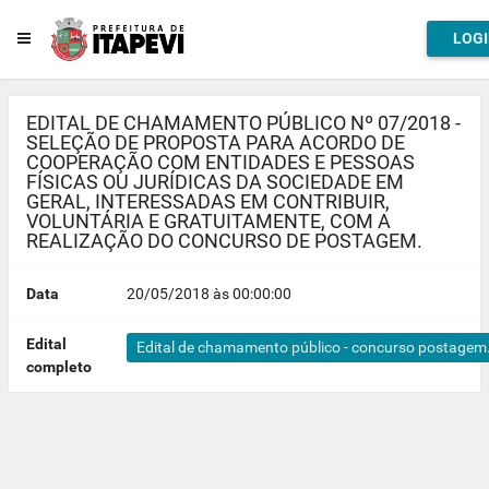
LOG
EDITAL DE CHAMAMENTO PÚBLICO Nº 07/2018 -
SELEÇÃO DE PROPOSTA PARA ACORDO DE
COOPERAÇÃO COM ENTIDADES E PESSOAS
FÍSICAS OU JURÍDICAS DA SOCIEDADE EM
GERAL, INTERESSADAS EM CONTRIBUIR,
VOLUNTÁRIA E GRATUITAMENTE, COM A
REALIZAÇÃO DO CONCURSO DE POSTAGEM.
Data
20/05/2018 às 00:00:00
Edital
Edital de chamamento público - concurso postagem
completo