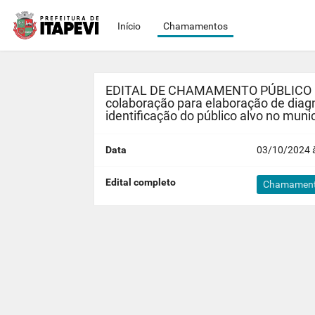
Início
Chamamentos
EDITAL DE CHAMAMENTO PÚBLICO Nº 2
colaboração para elaboração de diagn
identificação do público alvo no munic
Data
03/10/2024 à
Edital completo
Chamamento 