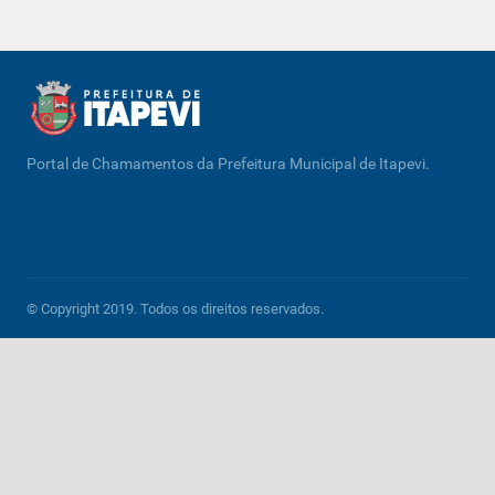
Portal de Chamamentos da Prefeitura Municipal de Itapevi.
© Copyright 2019. Todos os direitos reservados.