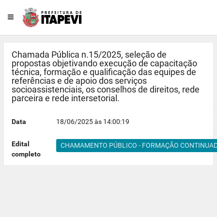
Chamada Pública n.15/2025, seleção de
propostas objetivando execução de capacitação
técnica, formação e qualificação das equipes de
referências e de apoio dos serviços
socioassistenciais, os conselhos de direitos, rede
parceira e rede intersetorial.
Data
18/06/2025 às 14:00:19
Edital
CHAMAMENTO PÚBLICO - FORMAÇÃO CONTINUADA 
completo