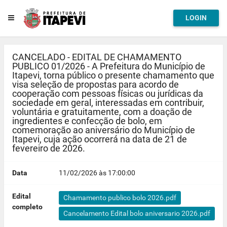
LOGIN
CANCELADO - EDITAL DE CHAMAMENTO
PUBLICO 01/2026 - A Prefeitura do Município de
Itapevi, torna público o presente chamamento que
visa seleção de propostas para acordo de
cooperação com pessoas físicas ou jurídicas da
sociedade em geral, interessadas em contribuir,
voluntária e gratuitamente, com a doação de
ingredientes e confecção de bolo, em
comemoração ao aniversário do Município de
Itapevi, cuja ação ocorrerá na data de 21 de
fevereiro de 2026.
Data
11/02/2026 às 17:00:00
Edital
Chamamento publico bolo 2026.pdf
completo
Cancelamento Edital bolo aniversario 2026.pdf