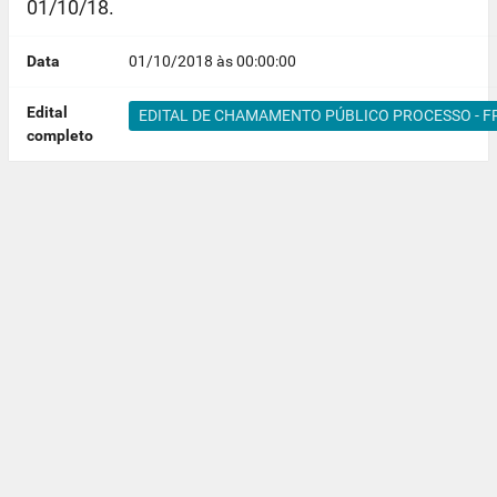
01/10/18.
Data
01/10/2018 às 00:00:00
Edital
EDITAL DE CHAMAMENTO PÚBLICO PROCESSO - F
completo