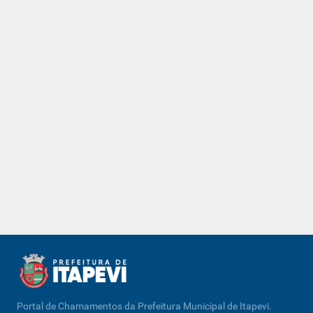
Portal de Chamamentos da Prefeitura Municipal de Itapevi.