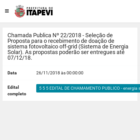
Chamada Publica Nº 22/2018 - Seleção de
Proposta para o recebimento de doação de
sistema fotovoltaico off-grid (Sistema de Energia
Solar). As propostas poderão ser entregues até
07/12/18.
Data
26/11/2018 às 00:00:00
Edital
5 5 5 EDITAL DE CHAMAMENTO PUBLICO - energia sol
completo