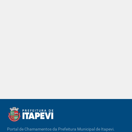
Portal de Chamamentos da Prefeitura Municipal de Itapevi.