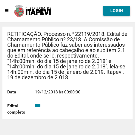
LOGIN
RETIFICAÇÃO. Processo n.º 22119/2018. Edital de
Chamamento Público nº 23/18. A Comissão de
Chamamento Público faz saber aos interessados
que em referência ao cabeçalho e ao subitem 2.1
do Edital, onde se lê, respectivamente,
"14h:00min. do dia 15 de janeiro de 2.018" e
"14h:00min. do dia 15 de janeiro de 2.018", leia-se:
14h:00min. do dia 15 de janeiro de 2.019. Itapevi,
19 de dezembro de 2.018.
Data
19/12/2018 às 00:00:00
Edital
completo