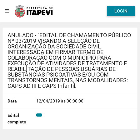
LOGIN
ANULADO - "EDITAL DE CHAMAMENTO PÚBLICO
Nº 03/2019 VISANDO A SELEÇÃO DE
ORGANIZAÇÃO DA SOCIEDADE CIVIL
INTERESSADA EM FIRMAR TERMO DE
COLABORAÇÃO COM O MUNICÍPIO PARA
EXECUÇÃO DE ATIVIDADES DE TRATAMENTO E
REABILITAÇÃO DE PESSOAS USUÁRIAS DE
SUBSTÂNCIAS PSICOATIVAS E/OU COM
TRANSTORNOS MENTAIS, NAS MODALIDADES:
CAPS AD III E CAPS Infantil.
Data
12/04/2019 às 00:00:00
Edital
completo