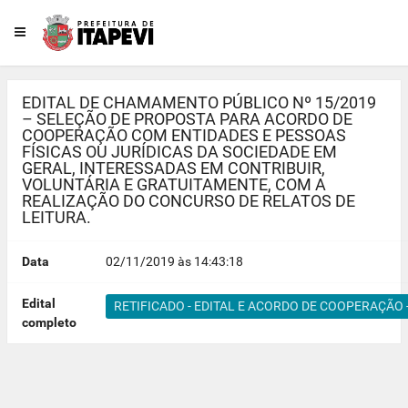
EDITAL DE CHAMAMENTO PÚBLICO Nº 15/2019
– SELEÇÃO DE PROPOSTA PARA ACORDO DE
COOPERAÇÃO COM ENTIDADES E PESSOAS
FÍSICAS OU JURÍDICAS DA SOCIEDADE EM
GERAL, INTERESSADAS EM CONTRIBUIR,
VOLUNTÁRIA E GRATUITAMENTE, COM A
REALIZAÇÃO DO CONCURSO DE RELATOS DE
LEITURA.
Data
02/11/2019 às 14:43:18
Edital
RETIFICADO - EDITAL E ACORDO DE COOPERAÇÃ
completo