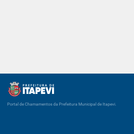
Portal de Chamamentos da Prefeitura Municipal de Itapevi.