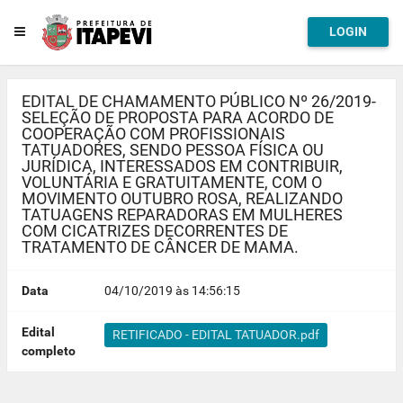
LOGIN
EDITAL DE CHAMAMENTO PÚBLICO Nº 26/2019-
SELEÇÃO DE PROPOSTA PARA ACORDO DE
COOPERAÇÃO COM PROFISSIONAIS
TATUADORES, SENDO PESSOA FÍSICA OU
JURÍDICA, INTERESSADOS EM CONTRIBUIR,
VOLUNTÁRIA E GRATUITAMENTE, COM O
MOVIMENTO OUTUBRO ROSA, REALIZANDO
TATUAGENS REPARADORAS EM MULHERES
COM CICATRIZES DECORRENTES DE
TRATAMENTO DE CÂNCER DE MAMA.
Data
04/10/2019 às 14:56:15
Edital
RETIFICADO - EDITAL TATUADOR.pdf
completo