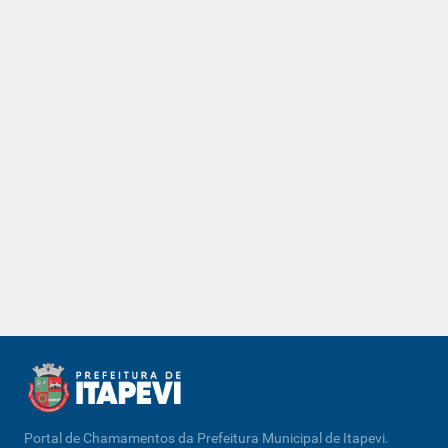
Portal de Chamamentos da Prefeitura Municipal de Itapevi.