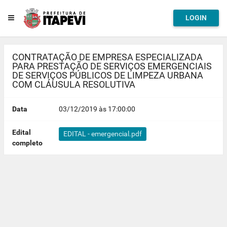
LOGIN
CONTRATAÇÃO DE EMPRESA ESPECIALIZADA
PARA PRESTAÇÃO DE SERVIÇOS EMERGENCIAIS
DE SERVIÇOS PÚBLICOS DE LIMPEZA URBANA
COM CLÁUSULA RESOLUTIVA
Data
03/12/2019 às 17:00:00
Edital
EDITAL - emergencial.pdf
completo