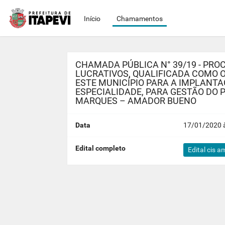
Início
Chamamentos
CHAMADA PÚBLICA N° 39/19 - PRO
LUCRATIVOS, QUALIFICADA COMO 
ESTE MUNICÍPIO PARA A IMPLANTA
ESPECIALIDADE, PARA GESTÃO DO 
MARQUES – AMADOR BUENO
Data
17/01/2020 à
Edital completo
Edital cis 