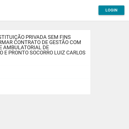
LOGIN
STITUIÇÃO PRIVADA SEM FINS
IRMAR CONTRATO DE GESTÃO COM
DE AMBULATORIAL DE
O E PRONTO SOCORRO LUIZ CARLOS